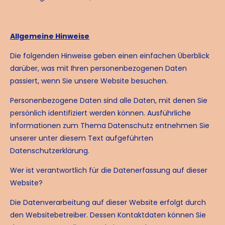
Allgemeine Hinweise
Die folgenden Hinweise geben einen einfachen Überblick
darüber, was mit Ihren personenbezogenen Daten
passiert, wenn Sie unsere Website besuchen.
Personenbezogene Daten sind alle Daten, mit denen Sie
persönlich identifiziert werden können. Ausführliche
Informationen zum Thema Datenschutz entnehmen Sie
unserer unter diesem Text aufgeführten
Datenschutzerklärung.
Wer ist verantwortlich für die Datenerfassung auf dieser
Website?
Die Datenverarbeitung auf dieser Website erfolgt durch
den Websitebetreiber. Dessen Kontaktdaten können Sie