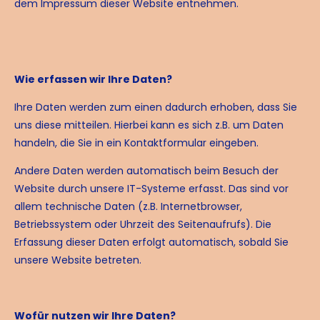
dem Impressum dieser Website entnehmen.
Wie erfassen wir Ihre Daten?
Ihre Daten werden zum einen dadurch erhoben, dass Sie
uns diese mitteilen. Hierbei kann es sich z.B. um Daten
handeln, die Sie in ein Kontaktformular eingeben.
Andere Daten werden automatisch beim Besuch der
Website durch unsere IT-Systeme erfasst. Das sind vor
allem technische Daten (z.B. Internetbrowser,
Betriebssystem oder Uhrzeit des Seitenaufrufs). Die
Erfassung dieser Daten erfolgt automatisch, sobald Sie
unsere Website betreten.
Wofür nutzen wir Ihre Daten?