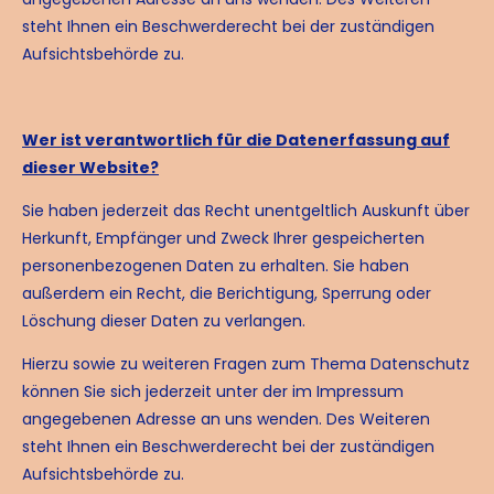
steht Ihnen ein Beschwerderecht bei der zuständigen
Aufsichtsbehörde zu.
Wer ist verantwortlich für die Datenerfassung auf
dieser Website?
Sie haben jederzeit das Recht unentgeltlich Auskunft über
Herkunft, Empfänger und Zweck Ihrer gespeicherten
personenbezogenen Daten zu erhalten. Sie haben
außerdem ein Recht, die Berichtigung, Sperrung oder
Löschung dieser Daten zu verlangen.
Hierzu sowie zu weiteren Fragen zum Thema Datenschutz
können Sie sich jederzeit unter der im Impressum
angegebenen Adresse an uns wenden. Des Weiteren
steht Ihnen ein Beschwerderecht bei der zuständigen
Aufsichtsbehörde zu.