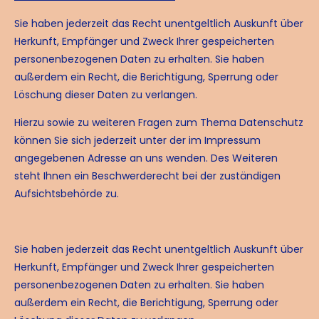
Sie haben jederzeit das Recht unentgeltlich Auskunft über
Herkunft, Empfänger und Zweck Ihrer gespeicherten
personenbezogenen Daten zu erhalten. Sie haben
außerdem ein Recht, die Berichtigung, Sperrung oder
Löschung dieser Daten zu verlangen.
Hierzu sowie zu weiteren Fragen zum Thema Datenschutz
können Sie sich jederzeit unter der im Impressum
angegebenen Adresse an uns wenden. Des Weiteren
steht Ihnen ein Beschwerderecht bei der zuständigen
Aufsichtsbehörde zu.
Sie haben jederzeit das Recht unentgeltlich Auskunft über
Herkunft, Empfänger und Zweck Ihrer gespeicherten
personenbezogenen Daten zu erhalten. Sie haben
außerdem ein Recht, die Berichtigung, Sperrung oder