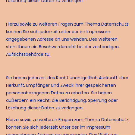
Löschung dieser Daten zu verlangen.
Hierzu sowie zu weiteren Fragen zum Thema Datenschutz
können Sie sich jederzeit unter der im Impressum
angegebenen Adresse an uns wenden. Des Weiteren
steht Ihnen ein Beschwerderecht bei der zuständigen
Aufsichtsbehörde zu.
Sie haben jederzeit das Recht unentgeltlich Auskunft über
Herkunft, Empfänger und Zweck Ihrer gespeicherten
personenbezogenen Daten zu erhalten. Sie haben
außerdem ein Recht, die Berichtigung, Sperrung oder
Löschung dieser Daten zu verlangen.
Hierzu sowie zu weiteren Fragen zum Thema Datenschutz
können Sie sich jederzeit unter der im Impressum
angegebenen Adresse an uns wenden. Des Weiteren