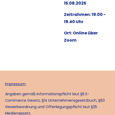
15.08.2025
Zeitrahmen: 19.00 -
19.40 Uhr
Ort: Online über
Zoom
Impressum:
Angaben gemäß Informationspflicht laut §5 E-
Commerce Gesetz, §14 Unternehmensgesetzbuch, §63
Gewerbeordnung und Offenlegungspflicht laut §25
Mediengesetz.